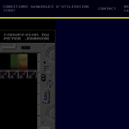
CONDITIONS GÉNÉRALES D’UTILISATION
M
CONTACT
(CGU)
L