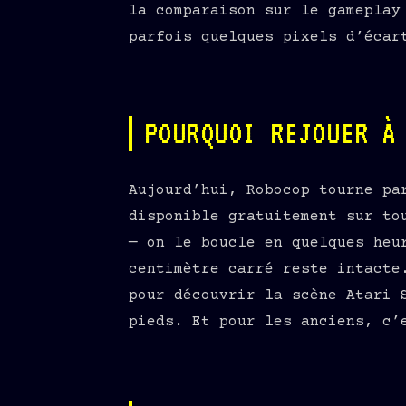
la comparaison sur le gameplay
parfois quelques pixels d’écar
POURQUOI REJOUER À
Aujourd’hui, Robocop tourne pa
disponible gratuitement sur to
— on le boucle en quelques heu
centimètre carré reste intacte
pour découvrir la scène Atari 
pieds. Et pour les anciens, c’