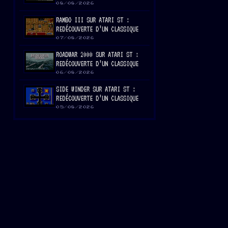
08/08/2026
RAMBO III SUR ATARI ST :
REDÉCOUVERTE D’UN CLASSIQUE
07/08/2026
ROADWAR 2000 SUR ATARI ST :
REDÉCOUVERTE D’UN CLASSIQUE
06/08/2026
SIDE WINDER SUR ATARI ST :
REDÉCOUVERTE D’UN CLASSIQUE
05/08/2026