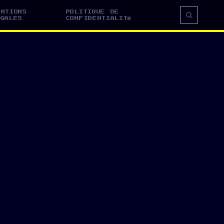
ENTIONS
POLITIQUE DE
ÉGALES
CONFIDENTIALITÉ